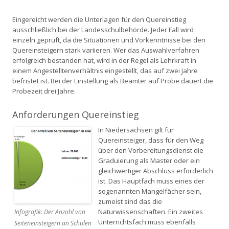
Eingereicht werden die Unterlagen für den Quereinstieg
ausschließlich bei der Landesschulbehörde. Jeder Fall wird
einzeln geprüft, da die Situationen und Vorkenntnisse bei den
Quereinsteigern stark variieren. Wer das Auswahlverfahren
erfolgreich bestanden hat, wird in der Regel als Lehrkraft in
einem Angestelltenverhältnis eingestellt, das auf zwei Jahre
befristet ist. Bei der Einstellung als Beamter auf Probe dauert die
Probezeit drei Jahre.
Anforderungen Quereinstieg
In Niedersachsen gilt für
Quereinsteiger, dass für den Weg
über den Vorbereitungsdienst die
Graduierung als Master oder ein
gleichwertiger Abschluss erforderlich
ist. Das Hauptfach muss eines der
sogenannten Mangelfächer sein,
zumeist sind das die
Naturwissenschaften. Ein zweites
Infografik: Der Anzahl von
Unterrichtsfach muss ebenfalls
Seiteneinsteigern an Schulen