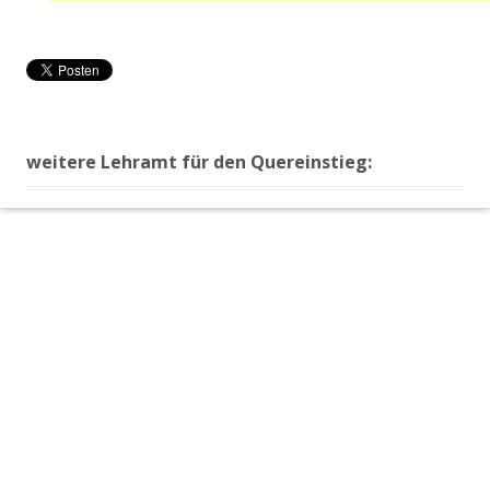
weitere Lehramt für den Quereinstieg: